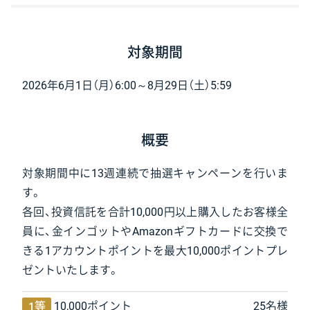
対象期間
2026年6月1日（月）6:00～
8月29日（土）5:59
概要
対象期間中に13週連続で抽選キャンペーンを行いま
す。
各回、投資信託を合計10,000円以上購入したお客様全
員に、金インゴットやAmazonギフトカードに交換で
きる1アカウントポイントを最大10,000ポイントプレ
ゼントいたします。
1等
10,000ポイント
25名様