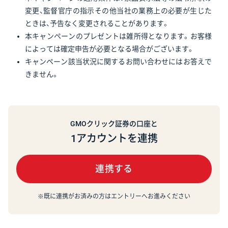
変更、監督官庁の指示その他当社の業務上の必要が生じた
ときは、予告なく変更されることがあります。
本キャンペーンのプレゼントは雑所得となります。お客様
によっては確定申告が必要となる場合がございます。
キャンペーン該当状況に関するお問い合わせにはお答えで
きません。
GMOクリック証券の口座と
1アカウントを連携
連携する
※既に連携がお済みの方はエントリーへお進みください