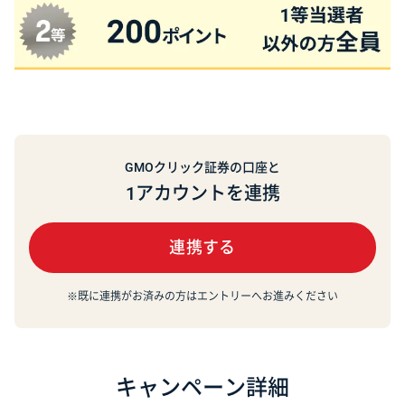
GMOクリック証券の口座と
1アカウントを連携
連携する
※既に連携がお済みの方はエントリーへお進みください
キャンペーン詳細