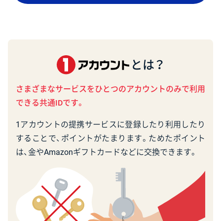
とは？
さまざまなサービスをひとつのアカウントのみで利用
できる共通IDです。
1アカウントの提携サービスに登録したり利用したり
することで、ポイントがたまります。ためたポイント
は、金やAmazonギフトカードなどに交換できます。