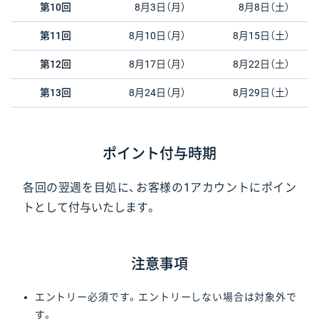
第10回
8月3日（月）
8月8日（土）
第11回
8月10日（月）
8月15日（土）
第12回
8月17日（月）
8月22日（土）
第13回
8月24日（月）
8月29日（土）
ポイント付与時期
各回の翌週を目処に、お客様の1アカウントにポイン
トとして付与いたします。
注意事項
エントリー必須です。エントリーしない場合は対象外で
す。