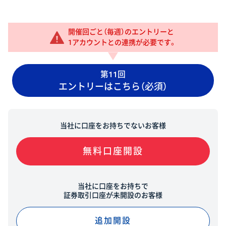
開催回ごと（毎週）のエントリーと
1アカウントとの連携が必要です。
第11回
エントリーはこちら（必須）
当社に口座をお持ちでないお客様
無料口座開設
当社に口座をお持ちで
証券取引口座が未開設のお客様
追加開設