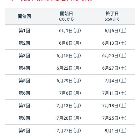
開始日
終了日
開催回
6:00から
5:59まで
第1回
6月1日（月）
6月6日（土）
第2回
6月8日（月）
6月13日（土）
第3回
6月15日（月）
6月20日（土）
第4回
6月22日（月）
6月27日（土）
第5回
6月29日（月）
7月4日（土）
第6回
7月6日（月）
7月11日（土）
第7回
7月13日（月）
7月18日（土）
第8回
7月20日（月）
7月25日（土）
第9回
7月27日（月）
8月1日（土）