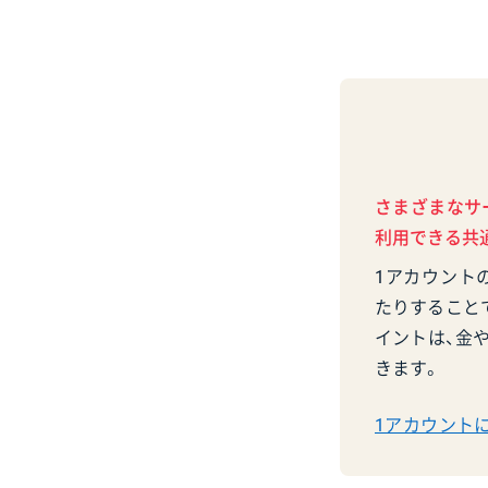
さまざまなサ
利用できる共通
1アカウント
たりすること
イントは、金や
きます。
1アカウント