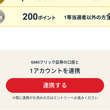
GMOクリック証券の口座と
1アカウントを連携
連携する
※既に連携がお済みの方はエントリーへお進みください