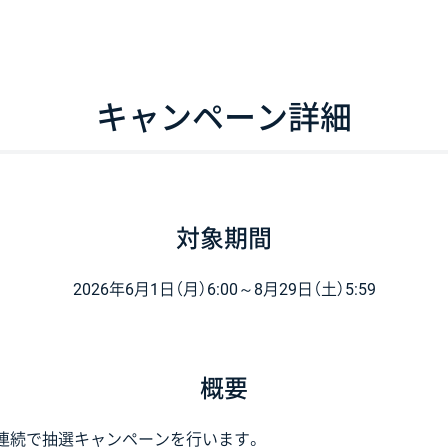
キャンペーン詳細
対象期間
2026年6月1日（月）6:00～
8月29日（土）5:59
概要
週連続で抽選キャンペーンを行います。