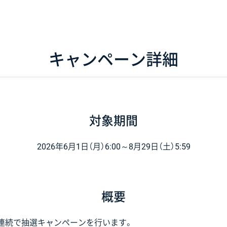
キャンペーン詳細
対象期間
2026年6月1日（月）6:00～
8月29日（土）5:59
概要
週連続で抽選キャンペーンを行います。