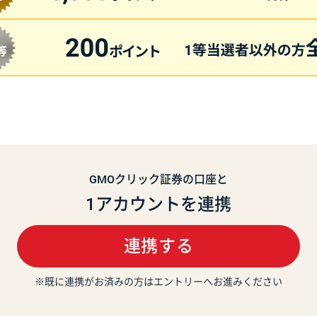
GMOクリック証券の口座と
1アカウントを連携
連携する
※既に連携がお済みの方はエントリーへお進みください