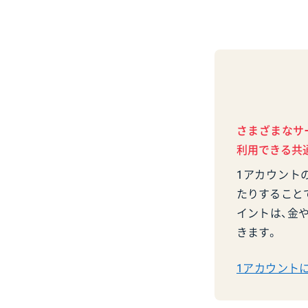
さまざまなサ
利用できる共通
1アカウント
たりすること
イントは、金や
きます。
1アカウント