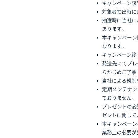
キャンペーン該
対象者抽出時に
抽選時に当社に
あります。
本キャンペーン
なります。
キャンペーン終
発送先にてプレ
らかじめご了承
当社による規制
定期メンテナンス
ておりません。
プレゼントの変
ゼントに関して
本キャンペーン
業務上の必要が