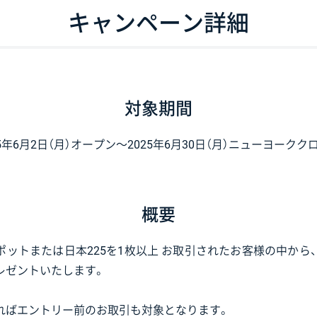
キャンペーン詳細
対象期間
25年6月2日（月）オープン〜2025年6月30日（月）ニューヨークク
概要
ットまたは日本225を1枚以上 お取引されたお客様の中から、抽
レゼントいたします。
ればエントリー前のお取引も対象となります。