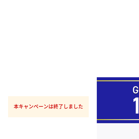
本キャンペーンは終了しました