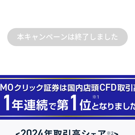
本キャンペーンは終了しました