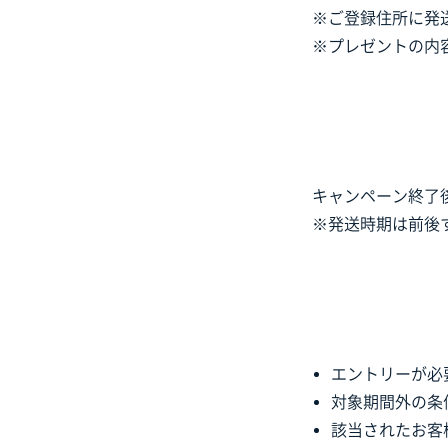
※ご登録住所に発
※プレゼントの内
キャンペーン終了
※発送時期は前後
エントリーが必
対象期間外の条
該当されたお客