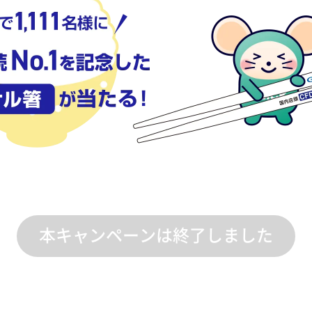
本キャンペーンは終了しました