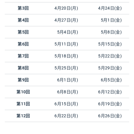
第3回
4月20日(月)
4月24日(金)
第4回
4月27日(月)
5月1日(金)
第5回
5月4日(月)
5月8日(金)
第6回
5月11日(月)
5月15日(金)
第7回
5月18日(月)
5月22日(金)
第8回
5月25日(月)
5月29日(金)
第9回
6月1日(月)
6月5日(金)
第10回
6月8日(月)
6月12日(金)
第11回
6月15日(月)
6月19日(金)
第12回
6月22日(月)
6月26日(金)