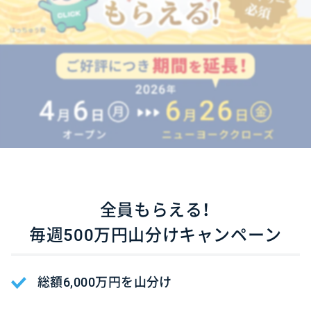
全員もらえる！
毎週500万円
山分けキャンペーン
総額6,000万円を山分け