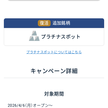
復活
追加銘柄
プラチナスポット
プラチナスポットについてはこちら
キャンペーン詳細
対象期間
2026/4/6（月）オープン〜