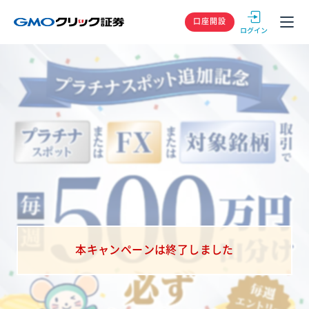
GMOクリック
口座開設
本キャンペーンは終了しました