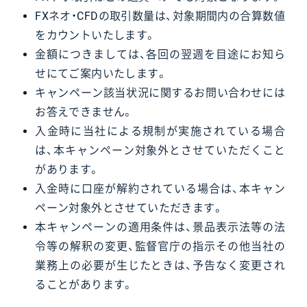
FXネオ・CFDの取引数量は、対象期間内の合算数値
をカウントいたします。
金額につきましては、各回の翌週を目途にお知ら
せにてご案内いたします。
キャンペーン該当状況に関するお問い合わせには
お答えできません。
入金時に当社による規制が実施されている場合
は、本キャンペーン対象外とさせていただくこと
があります。
入金時に口座が解約されている場合は、本キャン
ペーン対象外とさせていただきます。
本キャンペーンの適用条件は、景品表示法等の法
令等の解釈の変更、監督官庁の指示その他当社の
業務上の必要が生じたときは、予告なく変更され
ることがあります。