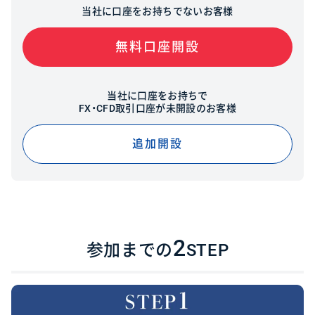
当社に口座をお持ちでないお客様
無料口座開設
当社に口座をお持ちで
FX・CFD取引口座が未開設のお客様
追加開設
2
参加までの
STEP