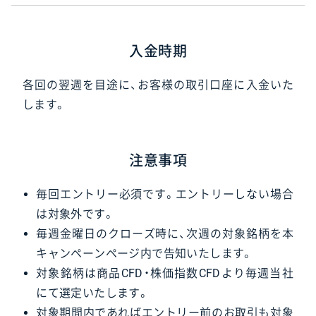
入金時期
各回の翌週を目途に、お客様の取引口座に入金いた
します。
注意事項
毎回エントリー必須です。エントリーしない場合
は対象外です。
毎週金曜日のクローズ時に、次週の対象銘柄を本
キャンペーンページ内で告知いたします。
対象銘柄は商品CFD・株価指数CFDより毎週当社
にて選定いたします。
対象期間内であればエントリー前のお取引も対象