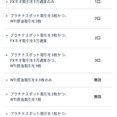
FXネオ取引を3万通貨のみ
1口
プラチナスポット取引を3枚かつ、
2口
WTI原油取引を3枚
プラチナスポット取引を3枚かつ、
2口
FXネオ取引を3万通貨
プラチナスポット取引を3枚かつ、
FXネオ取引を3万通貨かつ、
3口
WTI原油取引を3枚
WTI原油取引を0.3枚のみ
無効
プラチナスポット取引を2枚かつ、
無効
WTI原油取引を1枚
プラチナスポット取引を1枚かつ、