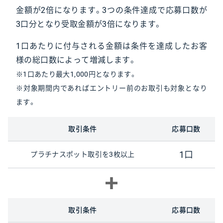
金額が2倍になります。3つの条件達成で応募口数が
3口分となり受取金額が3倍になります。
1口あたりに付与される金額は条件を達成したお客
様の総口数によって増減します。
※1口あたり最大1,000円となります。
※対象期間内であればエントリー前のお取引も対象となり
ます。
取引条件
応募口数
1口
プラチナスポット取引を3枚以上
取引条件
応募口数