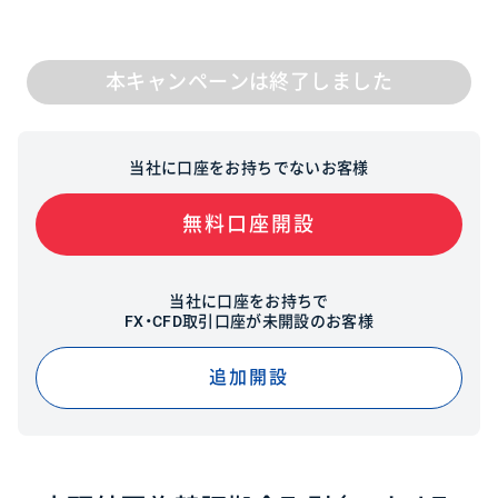
本キャンペーンは終了しました
当社に口座をお持ちでないお客様
無料口座開設
当社に口座をお持ちで
FX・CFD取引口座が未開設のお客様
追加開設