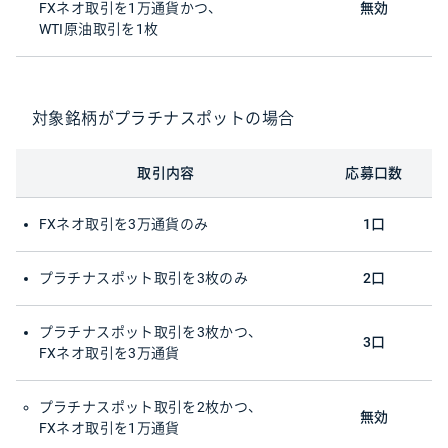
FXネオ取引を1万通貨かつ、
無効
WTI原油取引を1枚
対象銘柄がプラチナスポットの場合
取引内容
応募口数
FXネオ取引を3万通貨のみ
1口
プラチナスポット取引を3枚のみ
2口
プラチナスポット取引を3枚かつ、
3口
FXネオ取引を3万通貨
プラチナスポット取引を2枚かつ、
無効
FXネオ取引を1万通貨