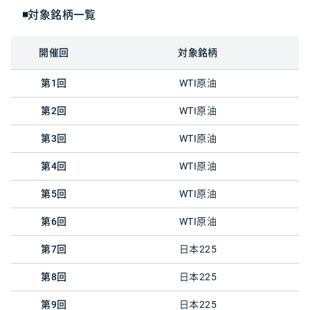
◾対象銘柄一覧
開催回
対象銘柄
第1回
WTI原油
第2回
WTI原油
第3回
WTI原油
第4回
WTI原油
第5回
WTI原油
第6回
WTI原油
第7回
日本225
第8回
日本225
第9回
日本225