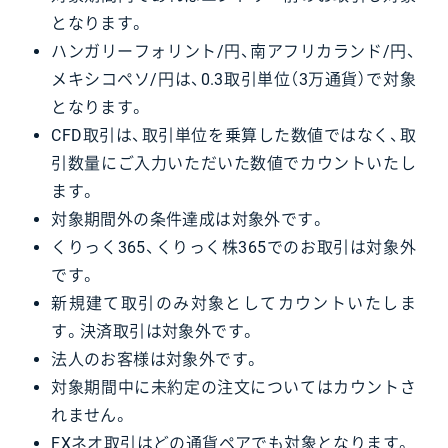
となります。
ハンガリーフォリント/円、南アフリカランド/円、
メキシコペソ/円は、0.3取引単位（3万通貨）で対象
となります。
CFD取引は、取引単位を乗算した数値ではなく、取
引数量にご入力いただいた数値でカウントいたし
ます。
対象期間外の条件達成は対象外です。
くりっく365、くりっく株365でのお取引は対象外
です。
新規建て取引のみ対象としてカウントいたしま
す。決済取引は対象外です。
法人のお客様は対象外です。
対象期間中に未約定の注文についてはカウントさ
れません。
FXネオ取引はどの通貨ペアでも対象となります。