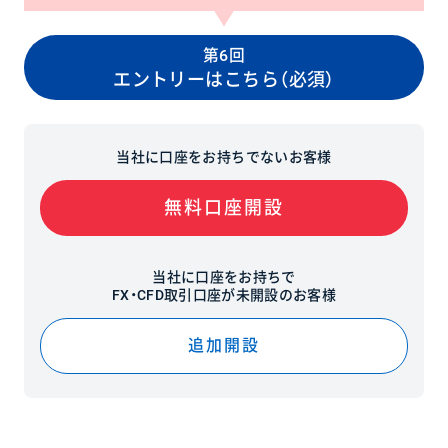
第6回
エントリーはこちら（必須）
当社に口座をお持ちでないお客様
無料口座開設
当社に口座をお持ちで
FX・CFD取引口座が未開設のお客様
追加開設