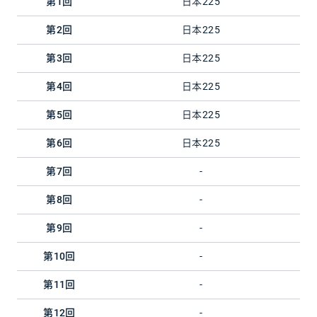
第1回
日本225
第2回
日本225
第3回
日本225
第4回
日本225
第5回
日本225
第6回
日本225
第7回
-
第8回
-
第9回
-
第10回
-
第11回
-
第12回
-