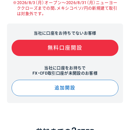
※2026/8/3（月）オープン〜2026/8/31（月）ニューヨー
ククローズまでの間、メキシコペソ/円の新規建て取引
は対象外です。
当社に口座をお持ちでないお客様
無料口座開設
当社に口座をお持ちで
FX・CFD取引口座が未開設のお客様
追加開設