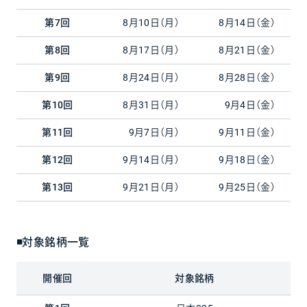
第7回
8月10日（月）
8月14日（金）
第8回
8月17日（月）
8月21日（金）
第9回
8月24日（月）
8月28日（金）
第10回
8月31日（月）
9月4日（金）
第11回
9月7日（月）
9月11日（金）
第12回
9月14日（月）
9月18日（金）
第13回
9月21日（月）
9月25日（金）
◾対象銘柄一覧
開催回
対象銘柄