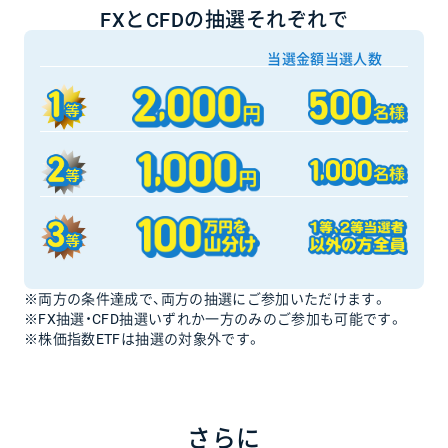
FXとCFDの抽選それぞれで
当選金額
当選人数
※両方の条件達成で、両方の抽選にご参加いただけます。
※FX抽選・CFD抽選いずれか一方のみのご参加も可能です。
※株価指数ETFは抽選の対象外です。
さらに