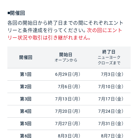
◾開催回
各回の開始日から終了日までの間にそれぞれエント
リーと条件達成を行ってください。
次の回にエント
リー状況や取引は引き継がれません。
終了日
開始日
開催回
ニューヨーク
オープンから
クローズまで
第1回
6月29日（月）
7月3日（金）
第2回
7月6日（月）
7月10日（金）
第3回
7月13日（月）
7月17日（金）
第4回
7月20日（月）
7月24日（金）
第5回
7月27日（月）
7月31日（金）
第6回
8月3日（月）
8月7日（金）