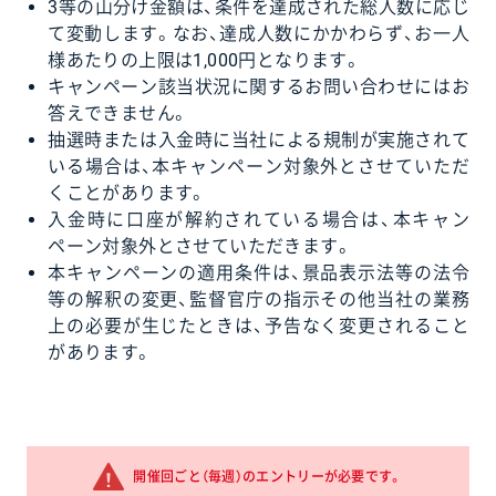
3等の山分け金額は、条件を達成された総人数に応じ
て変動します。なお、達成人数にかかわらず、お一人
様あたりの上限は1,000円となります。
キャンペーン該当状況に関するお問い合わせにはお
答えできません。
抽選時または入金時に当社による規制が実施されて
いる場合は、本キャンペーン対象外とさせていただ
くことがあります。
入金時に口座が解約されている場合は、本キャン
ペーン対象外とさせていただきます。
本キャンペーンの適用条件は、景品表示法等の法令
等の解釈の変更、監督官庁の指示その他当社の業務
上の必要が生じたときは、予告なく変更されること
があります。
開催回ごと（毎週）のエントリーが必要です。