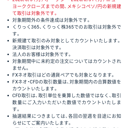
ヨーククローズまでの間、メキシコペソ/円の新規建
て取引は対象外です。
対象期間外の条件達成は対象外です。
くりっく365、くりっく株365でのお取引は対象外で
す。
新規建て取引のみ対象としてカウントいたします。
決済取引は対象外です。
法人のお客様は対象外です。
対象期間中に未約定の注文についてはカウントされ
ません。
FXネオ取引はどの通貨ペアでも対象となります。
FXネオ・CFDの取引数量は、対象期間内の合算数値を
カウントいたします。
CFD取引は、取引単位を乗算した数値ではなく、取引
数量にご入力いただいた数値でカウントいたしま
す。
抽選結果につきましては、各回の翌週を目途にお知
らせにてご案内いたします。