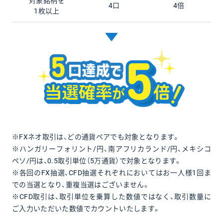
対象銘柄を
4口
4倍
1枚以上
※FXネオ取引は、どの通貨ペアでも対象となります。
※ハンガリーフォリント/円、南アフリカランド/円、メキシコ
ペソ/円は、0.5取引単位（5万通貨）で対象となります。
※各回のFX抽選、CFD抽選それぞれにおいてはお一人様1回ま
での当選となり、重複当選はございません。
※CFD取引は、取引単位を乗算した数値ではなく、取引数量に
ご入力いただいた数値でカウントいたします。