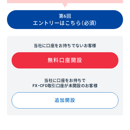
第6回
エントリーはこちら（必須）
当社に口座をお持ちでないお客様
無料口座開設
当社に口座をお持ちで
FX・CFD取引口座が未開設のお客様
追加開設