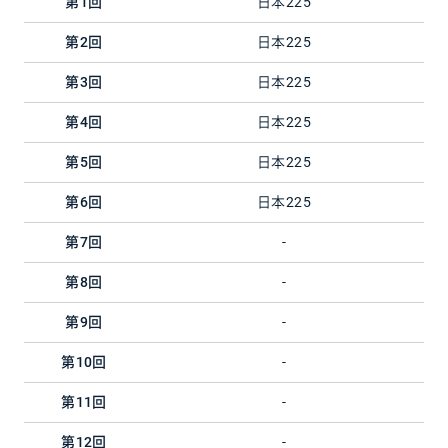
第1回
日本225
第2回
日本225
第3回
日本225
第4回
日本225
第5回
日本225
第6回
日本225
第7回
-
第8回
-
第9回
-
第10回
-
第11回
-
第12回
-