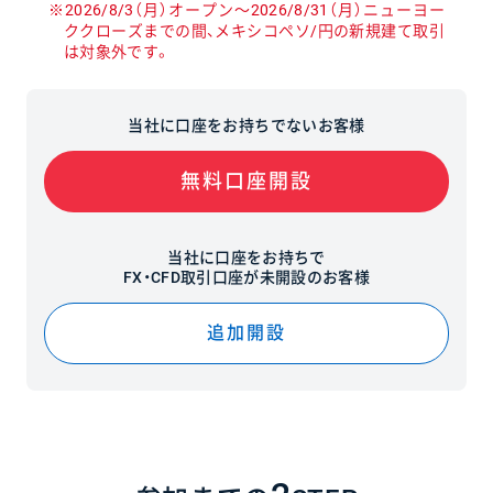
※2026/8/3（月）オープン〜2026/8/31（月）ニューヨー
ククローズまでの間、メキシコペソ/円の新規建て取引
は対象外です。
当社に口座をお持ちでないお客様
無料口座開設
当社に口座をお持ちで
FX・CFD取引口座が未開設のお客様
追加開設