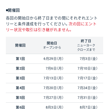
◾開催回
各回の開始日から終了日までの間にそれぞれエント
リーと条件達成を行ってください。
次の回にエント
リー状況や取引は引き継がれません。
終了日
開始日
開催回
ニューヨーク
オープンから
クローズまで
第1回
6月29日（月）
7月3日（金）
第2回
7月6日（月）
7月10日（金）
第3回
7月13日（月）
7月17日（金）
第4回
7月20日（月）
7月24日（金）
第5回
7月27日（月）
7月31日（金）
第6回
8月3日（月）
8月7日（金）