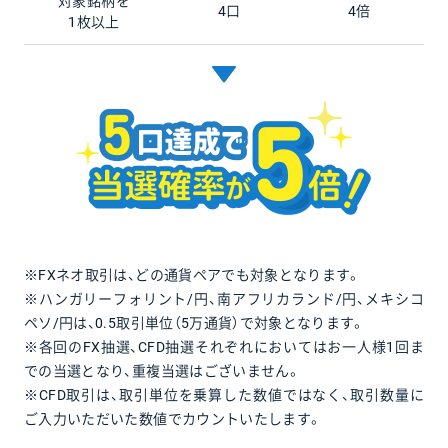
対象銘柄を
4口
4倍
1枚以上
※FXネオ取引は、どの通貨ペアでも対象となります。
※ハンガリーフォリント/円、南アフリカランド/円、メキシコ
ペソ/円は、0.5取引単位（5万通貨）で対象となります。
※各回のFX抽選、CFD抽選それぞれにおいてはお一人様1回ま
での当選となり、重複当選はございません。
※CFD取引は、取引単位を乗算した数値ではなく、取引数量に
ご入力いただいた数値でカウントいたします。