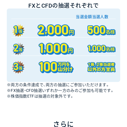
FXとCFDの抽選それぞれで
当選金額
当選人数
※両方の条件達成で、両方の抽選にご参加いただけます。
※FX抽選・CFD抽選いずれか一方のみのご参加も可能です。
※株価指数ETFは抽選の対象外です。
さらに