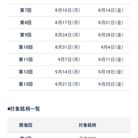
第7回
8月10日（月）
8月14日（金）
第8回
8月17日（月）
8月21日（金）
第9回
8月24日（月）
8月28日（金）
第10回
8月31日（月）
9月4日（金）
第11回
9月7日（月）
9月11日（金）
第12回
9月14日（月）
9月18日（金）
第13回
9月21日（月）
9月25日（金）
◾対象銘柄一覧
開催回
対象銘柄