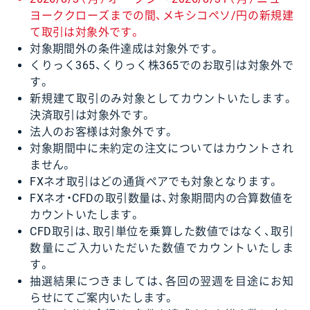
ヨーククローズまでの間、メキシコペソ/円の新規建
て取引は対象外です。
対象期間外の条件達成は対象外です。
くりっく365、くりっく株365でのお取引は対象外で
す。
新規建て取引のみ対象としてカウントいたします。
決済取引は対象外です。
法人のお客様は対象外です。
対象期間中に未約定の注文についてはカウントされ
ません。
FXネオ取引はどの通貨ペアでも対象となります。
FXネオ・CFDの取引数量は、対象期間内の合算数値を
カウントいたします。
CFD取引は、取引単位を乗算した数値ではなく、取引
数量にご入力いただいた数値でカウントいたしま
す。
抽選結果につきましては、各回の翌週を目途にお知
らせにてご案内いたします。