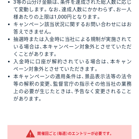
3等の山分け金額は、条件を達成された総人数に応じ
て変動します。なお、達成人数にかかわらず、お一人
様あたりの上限は1,000円となります。
キャンペーン該当状況に関するお問い合わせにはお
答えできません。
抽選時または入金時に当社による規制が実施されて
いる場合は、本キャンペーン対象外とさせていただ
くことがあります。
入金時に口座が解約されている場合は、本キャン
ペーン対象外とさせていただきます。
本キャンペーンの適用条件は、景品表示法等の法令
等の解釈の変更、監督官庁の指示その他当社の業務
上の必要が生じたときは、予告なく変更されること
があります。
開催回ごと（毎週）のエントリーが必要です。