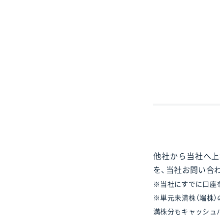
他社から当社へ上
を、当社お問い合
※当社にすでに口座
※単元未満株（端株
満株分もキャッシュ