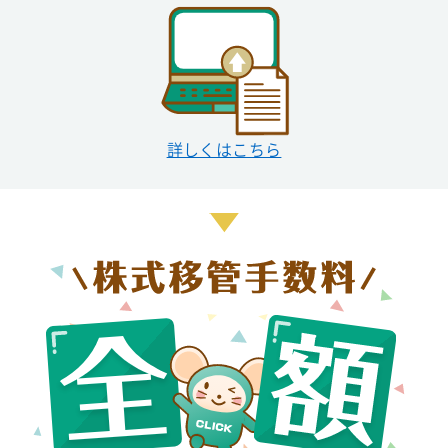
詳しくはこちら