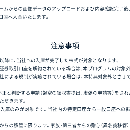
ームからの画像データのアップロードおよび内容確認完了後
口座へ入金いたします。
注意事項
20日以降に、当社への入庫が完了した株式が対象となります。
証券取引口座を解約されている場合は、本プログラムの対象外
社による規制が実施されている場合は、本特典対象外とさせ
不正と判断する申請（架空の領収書提出、虚偽の申請等）をされ
ただきます。
入庫のみが対象です。当社内の特定口座から一般口座への
からの移管に限ります。家族・第三者からの贈与（異名義移管）