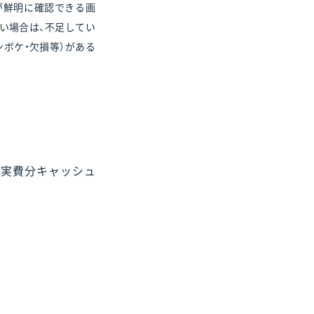
てが鮮明に確認できる画
い場合は、不足してい
ボケ・欠損等）がある
を実費分キャッシュ
。