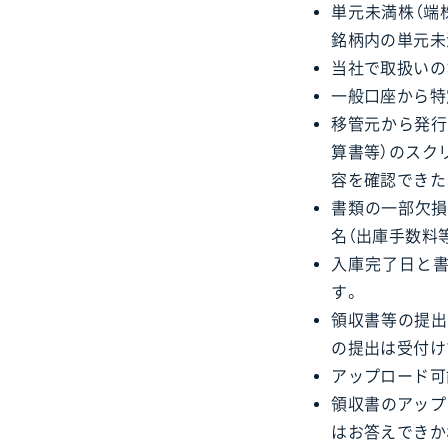
単元未満株（端
銘柄内の単元未
当社で取扱いの
一般口座から特
移管元から発行
算書等）のスク
容を確認できた
書類の一部欠損
名（出庫手数料
入庫完了日と書
す。
領収書等の提出
の提出は受付け
アップロード可能な
領収書のアップ
はお答えできか