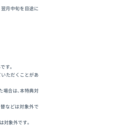
、翌月中旬を目途に
です。
ていただくことがあ
た場合は、本特典対
振替などは対象外で
は対象外です。