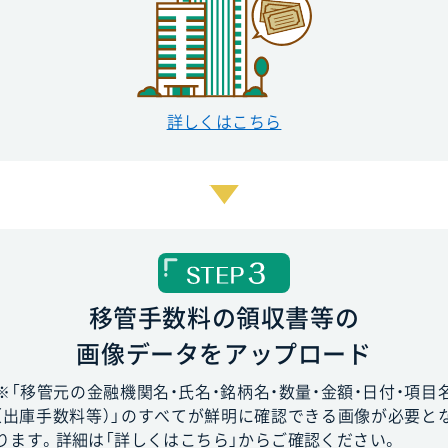
詳しくはこちら
移管手数料の領収書等の
画像データをアップロード
※「移管元の金融機関名・氏名・銘柄名・数量・金額・日付・項目
（出庫手数料等）」のすべてが鮮明に確認できる画像が必要と
ります。詳細は「詳しくはこちら」からご確認ください。