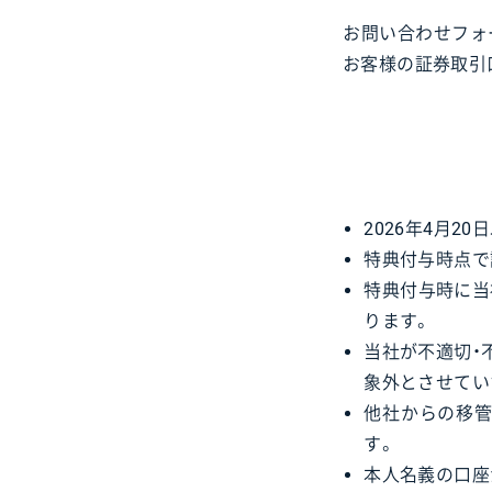
お問い合わせフォ
お客様の証券取引
2026年4月
特典付与時点で
特典付与時に当
ります。
当社が不適切・
象外とさせてい
他社からの移管
す。
本人名義の口座