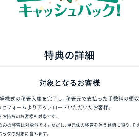
特典の詳細
対象となるお客様
場株式の移管入庫を完了し、移管元で支払った手数料の領
わせフォームよりアップロードいただいたお客様。
をお持ちのお客様も対象です。
）のみの移管は対象外です。ただし、単元株の移管を伴う銘柄に限り、そ
バックの対象に含みます。