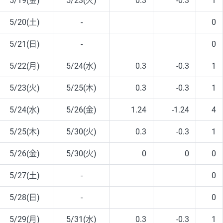
5/19(金)
5/23(火)
0.3
-0.3
1
5/20(土)
-
0
5/21(日)
-
0
5/22(月)
5/24(水)
0.3
-0.3
1
5/23(火)
5/25(木)
0.3
-0.3
1
5/24(水)
5/26(金)
1.24
-1.24
4
5/25(木)
5/30(火)
0.3
-0.3
1
5/26(金)
5/30(火)
0
0
0
5/27(土)
-
0
5/28(日)
-
0
5/29(月)
5/31(水)
0.3
-0.3
1