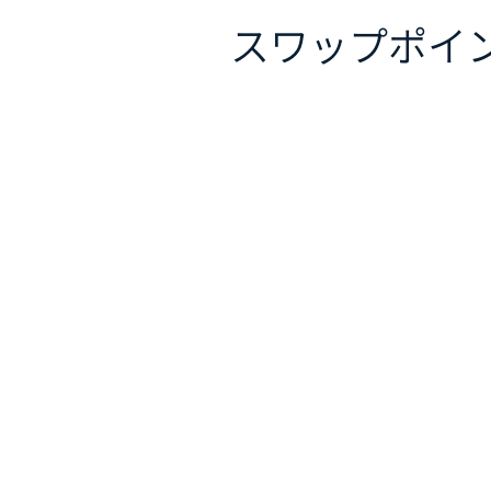
スワップポイ