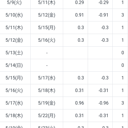
5/9(火)
5/11(木)
0.29
-0.29
1
5/10(水)
5/12(金)
0.91
-0.91
3
5/11(木)
5/15(月)
0.3
-0.3
1
5/12(金)
5/16(火)
0.3
-0.3
1
5/13(土)
-
0
5/14(日)
-
0
5/15(月)
5/17(水)
0.3
-0.3
1
5/16(火)
5/18(木)
0.31
-0.31
1
5/17(水)
5/19(金)
0.96
-0.96
3
5/18(木)
5/22(月)
0.31
-0.31
1