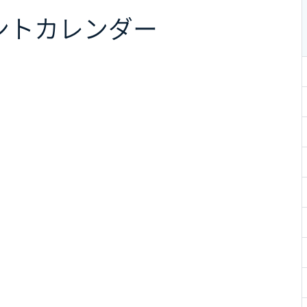
ント
カレンダー