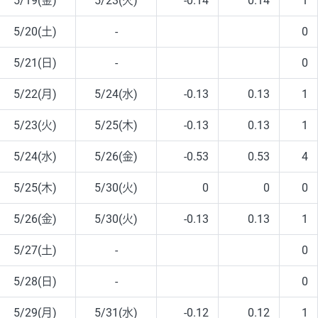
5/19(金)
5/23(火)
-0.14
0.14
1
5/20(土)
-
0
5/21(日)
-
0
5/22(月)
5/24(水)
-0.13
0.13
1
5/23(火)
5/25(木)
-0.13
0.13
1
5/24(水)
5/26(金)
-0.53
0.53
4
5/25(木)
5/30(火)
0
0
0
5/26(金)
5/30(火)
-0.13
0.13
1
5/27(土)
-
0
5/28(日)
-
0
5/29(月)
5/31(水)
-0.12
0.12
1