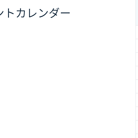
ント
カレンダー