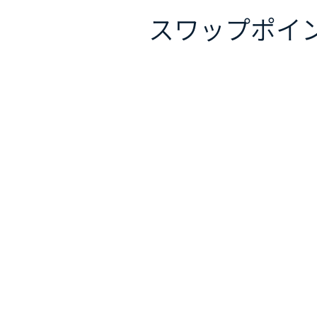
スワップポイ