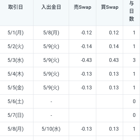
与
取引日
入出
金日
売Swap
買Swap
日
数
5/1(月)
5/8(月)
-0.12
0.12
1
5/2(火)
5/9(火)
-0.14
0.14
1
5/3(水)
5/9(火)
-0.43
0.43
3
5/4(木)
5/9(火)
-0.13
0.13
1
5/5(金)
5/9(火)
-0.13
0.13
1
5/6(土)
-
0
5/7(日)
-
0
5/8(月)
5/10(水)
-0.13
0.13
1