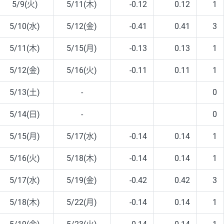
5/9(火)
5/11(木)
-0.12
0.12
1
5/10(水)
5/12(金)
-0.41
0.41
3
5/11(木)
5/15(月)
-0.13
0.13
1
5/12(金)
5/16(火)
-0.11
0.11
1
5/13(土)
-
0
5/14(日)
-
0
5/15(月)
5/17(水)
-0.14
0.14
1
5/16(火)
5/18(木)
-0.14
0.14
1
5/17(水)
5/19(金)
-0.42
0.42
3
5/18(木)
5/22(月)
-0.14
0.14
1