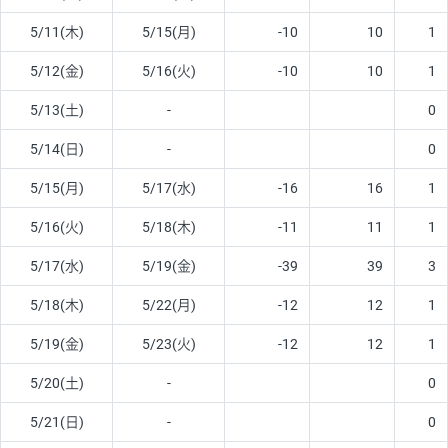
5/11(木)
5/15(月)
-10
10
1
5/12(金)
5/16(火)
-10
10
1
5/13(土)
-
0
5/14(日)
-
0
5/15(月)
5/17(水)
-16
16
1
5/16(火)
5/18(木)
-11
11
1
5/17(水)
5/19(金)
-39
39
3
5/18(木)
5/22(月)
-12
12
1
5/19(金)
5/23(火)
-12
12
1
5/20(土)
-
0
5/21(日)
-
0