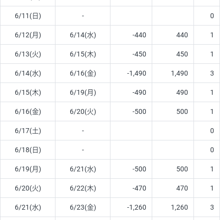
6/11(日)
-
0
6/12(月)
6/14(水)
-440
440
1
6/13(火)
6/15(木)
-450
450
1
6/14(水)
6/16(金)
-1,490
1,490
3
6/15(木)
6/19(月)
-490
490
1
6/16(金)
6/20(火)
-500
500
1
6/17(土)
-
0
6/18(日)
-
0
6/19(月)
6/21(水)
-500
500
1
6/20(火)
6/22(木)
-470
470
1
6/21(水)
6/23(金)
-1,260
1,260
3