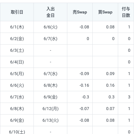
入出
付与
取引日
売Swap
買Swap
金日
日数
6/1(木)
6/6(火)
-0.08
0.08
1
6/2(金)
6/7(水)
0
0
0
6/3(土)
-
0
6/4(日)
-
0
6/5(月)
6/7(水)
-0.09
0.09
1
6/6(火)
6/8(木)
-0.16
0.16
1
6/7(水)
6/9(金)
-0.3
0.3
3
6/8(木)
6/12(月)
-0.07
0.07
1
6/9(金)
6/13(火)
-0.08
0.08
1
6/10(土)
-
0