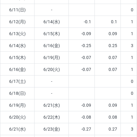
6/11(日)
-
0
6/12(月)
6/14(水)
-0.1
0.1
1
6/13(火)
6/15(木)
-0.09
0.09
1
6/14(水)
6/16(金)
-0.25
0.25
3
6/15(木)
6/19(月)
-0.07
0.07
1
6/16(金)
6/20(火)
-0.07
0.07
1
6/17(土)
-
0
6/18(日)
-
0
6/19(月)
6/21(水)
-0.09
0.09
1
6/20(火)
6/22(木)
-0.08
0.08
1
6/21(水)
6/23(金)
-0.27
0.27
3