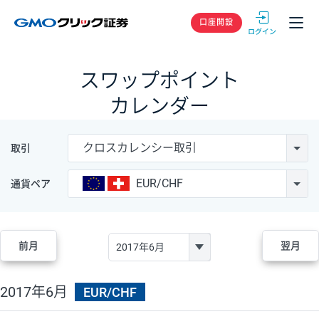
GMOクリック
口座開設
スワップポイント
カレンダー
クロスカレンシー取引
取引
EUR/CHF
通貨ペア
前月
翌月
2017年6月
EUR/CHF