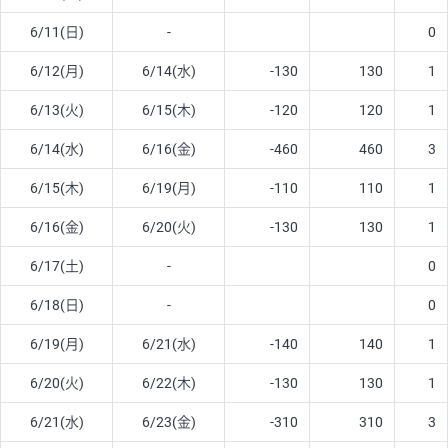
6/11(日)
-
0
6/12(月)
6/14(水)
-130
130
1
6/13(火)
6/15(木)
-120
120
1
6/14(水)
6/16(金)
-460
460
3
6/15(木)
6/19(月)
-110
110
1
6/16(金)
6/20(火)
-130
130
1
6/17(土)
-
0
6/18(日)
-
0
6/19(月)
6/21(水)
-140
140
1
6/20(火)
6/22(木)
-130
130
1
6/21(水)
6/23(金)
-310
310
3