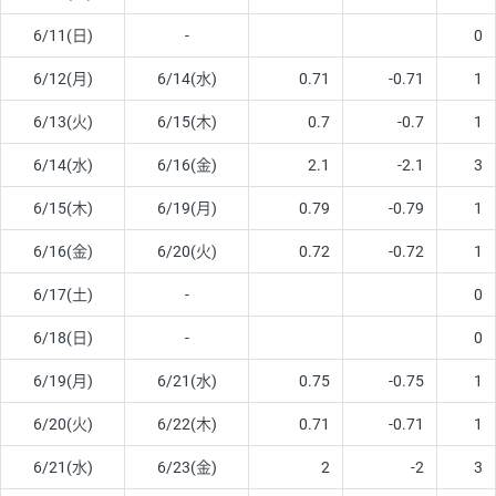
6/11(日)
-
0
6/12(月)
6/14(水)
0.71
-0.71
1
6/13(火)
6/15(木)
0.7
-0.7
1
6/14(水)
6/16(金)
2.1
-2.1
3
6/15(木)
6/19(月)
0.79
-0.79
1
6/16(金)
6/20(火)
0.72
-0.72
1
6/17(土)
-
0
6/18(日)
-
0
6/19(月)
6/21(水)
0.75
-0.75
1
6/20(火)
6/22(木)
0.71
-0.71
1
6/21(水)
6/23(金)
2
-2
3