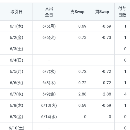
入出
付与
取引日
売Swap
買Swap
金日
日数
6/1(木)
6/5(月)
0.69
-0.69
1
6/2(金)
6/6(火)
0.73
-0.73
1
6/3(土)
-
0
6/4(日)
-
0
6/5(月)
6/7(水)
0.72
-0.72
1
6/6(火)
6/8(木)
0.72
-0.72
1
6/7(水)
6/9(金)
2.88
-2.88
4
6/8(木)
6/13(火)
0.69
-0.69
1
6/9(金)
6/14(水)
0
0
0
6/10(土)
-
0