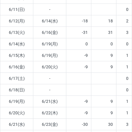
6/11(日)
-
0
6/12(月)
6/14(水)
-18
18
2
6/13(火)
6/16(金)
-31
31
3
6/14(水)
6/19(月)
0
0
0
6/15(木)
6/19(月)
-9
9
1
6/16(金)
6/20(火)
-9
9
1
6/17(土)
-
0
6/18(日)
-
0
6/19(月)
6/21(水)
-9
9
1
6/20(火)
6/22(木)
-9
9
1
6/21(水)
6/23(金)
-30
30
3