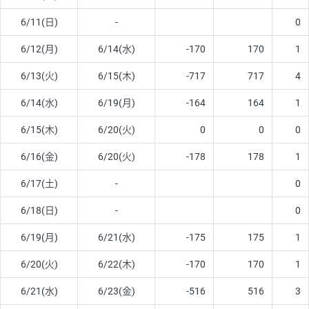
6/11(日)
-
0
6/12(月)
6/14(水)
-170
170
1
6/13(火)
6/15(木)
-717
717
4
6/14(水)
6/19(月)
-164
164
1
6/15(木)
6/20(火)
0
0
0
6/16(金)
6/20(火)
-178
178
1
6/17(土)
-
0
6/18(日)
-
0
6/19(月)
6/21(水)
-175
175
1
6/20(火)
6/22(木)
-170
170
1
6/21(水)
6/23(金)
-516
516
3