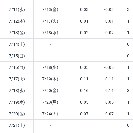
7/11(水)
7/13(金)
0.03
-0.03
3
7/12(木)
7/17(火)
0.01
-0.01
1
7/13(金)
7/18(水)
0.02
-0.02
1
7/14(土)
-
0
7/15(日)
-
0
7/16(月)
7/18(水)
0.05
-0.05
1
7/17(火)
7/19(木)
0.11
-0.11
1
7/18(水)
7/20(金)
0.16
-0.16
3
7/19(木)
7/23(月)
0.05
-0.05
1
7/20(金)
7/24(火)
0.07
-0.07
1
7/21(土)
-
0