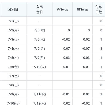
入出
付与
取引日
売Swap
買Swap
金日
日数
7/1(日)
-
0
7/2(月)
7/5(木)
0
0
0
7/3(火)
7/5(木)
-0.02
0.02
1
7/4(水)
7/6(金)
0.07
-0.07
3
7/5(木)
7/9(月)
0.03
-0.03
1
7/6(金)
7/10(火)
0.01
-0.01
1
7/7(土)
-
0
7/8(日)
-
0
7/9(月)
7/11(水)
-0.01
0.01
1
7/10(火)
7/12(木)
0.02
-0.02
1