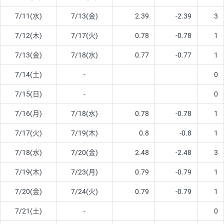
7/11(水)
7/13(金)
2.39
-2.39
3
7/12(木)
7/17(火)
0.78
-0.78
1
7/13(金)
7/18(水)
0.77
-0.77
1
7/14(土)
-
0
7/15(日)
-
0
7/16(月)
7/18(水)
0.78
-0.78
1
7/17(火)
7/19(木)
0.8
-0.8
1
7/18(水)
7/20(金)
2.48
-2.48
3
7/19(木)
7/23(月)
0.79
-0.79
1
7/20(金)
7/24(火)
0.79
-0.79
1
7/21(土)
-
0