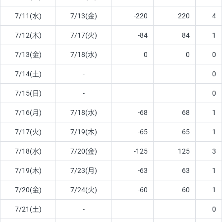
7/11(水)
7/13(金)
-220
220
4
7/12(木)
7/17(火)
-84
84
1
7/13(金)
7/18(水)
0
0
0
7/14(土)
-
0
7/15(日)
-
0
7/16(月)
7/18(水)
-68
68
1
7/17(火)
7/19(木)
-65
65
1
7/18(水)
7/20(金)
-125
125
3
7/19(木)
7/23(月)
-63
63
1
7/20(金)
7/24(火)
-60
60
1
7/21(土)
-
0