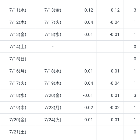
7/11(水)
7/13(金)
0.12
-0.12
3
7/12(木)
7/17(火)
0.04
-0.04
1
7/13(金)
7/18(水)
0.01
-0.01
1
7/14(土)
-
0
7/15(日)
-
0
7/16(月)
7/18(水)
0.01
-0.01
1
7/17(火)
7/19(木)
0.04
-0.04
1
7/18(水)
7/20(金)
-0.01
0.01
3
7/19(木)
7/23(月)
0.02
-0.02
1
7/20(金)
7/24(火)
-0.01
0.01
1
7/21(土)
-
0