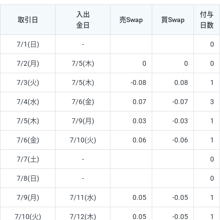
入出
付与
取引日
売Swap
買Swap
金日
日数
7/1(日)
-
0
7/2(月)
7/5(木)
0
0
0
7/3(火)
7/5(木)
-0.08
0.08
1
7/4(水)
7/6(金)
0.07
-0.07
3
7/5(木)
7/9(月)
0.03
-0.03
1
7/6(金)
7/10(火)
0.06
-0.06
1
7/7(土)
-
0
7/8(日)
-
0
7/9(月)
7/11(水)
0.05
-0.05
1
7/10(火)
7/12(木)
0.05
-0.05
1