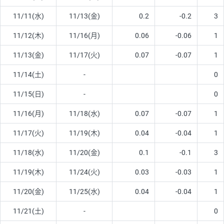
11/11(水)
11/13(金)
0.2
-0.2
3
11/12(木)
11/16(月)
0.06
-0.06
1
11/13(金)
11/17(火)
0.07
-0.07
1
11/14(土)
-
0
11/15(日)
-
0
11/16(月)
11/18(水)
0.07
-0.07
1
11/17(火)
11/19(木)
0.04
-0.04
1
11/18(水)
11/20(金)
0.1
-0.1
3
11/19(木)
11/24(火)
0.03
-0.03
1
11/20(金)
11/25(水)
0.04
-0.04
1
11/21(土)
-
0