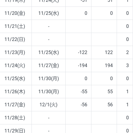
11/19(木)
11/24(火)
-51
51
1
11/20(金)
11/25(水)
0
0
0
11/21(土)
-
0
11/22(日)
-
0
11/23(月)
11/25(水)
-122
122
2
11/24(火)
11/27(金)
-194
194
3
11/25(水)
11/30(月)
0
0
0
11/26(木)
11/30(月)
-55
55
1
11/27(金)
12/1(火)
-56
56
1
11/28(土)
-
0
11/29(日)
-
0