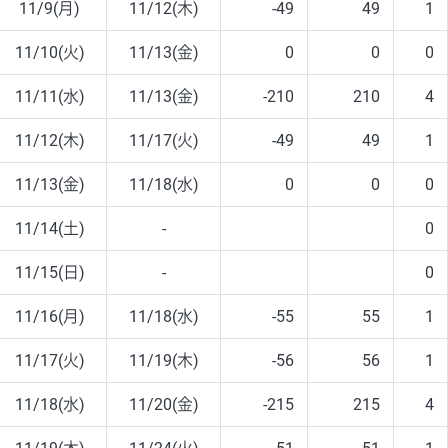
11/9(月)
11/12(木)
-49
49
1
11/10(火)
11/13(金)
0
0
0
11/11(水)
11/13(金)
-210
210
4
11/12(木)
11/17(火)
-49
49
1
11/13(金)
11/18(水)
0
0
0
11/14(土)
-
0
11/15(日)
-
0
11/16(月)
11/18(水)
-55
55
1
11/17(火)
11/19(木)
-56
56
1
11/18(水)
11/20(金)
-215
215
4