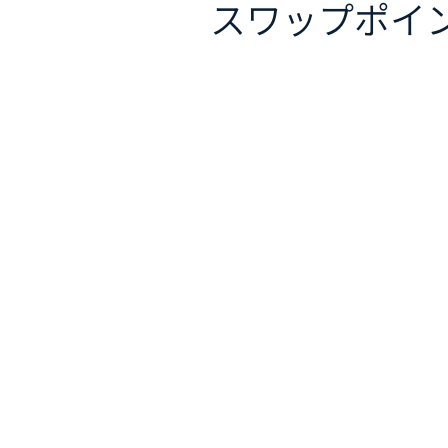
スワップポイ