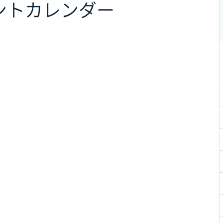
ント
カレンダー