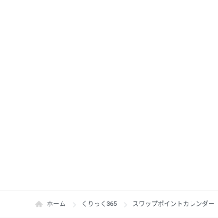
ホーム
くりっく365
スワップポイントカレンダー