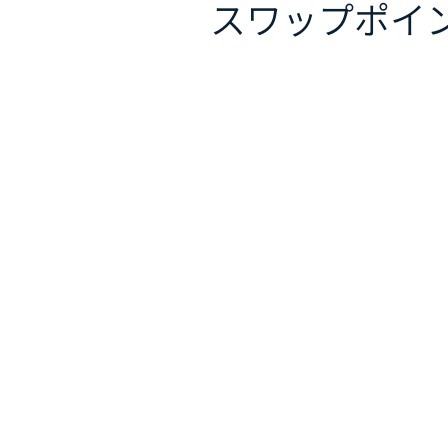
スワップポイ