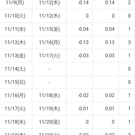
11/9(月)
11/12(木)
-0.14
0.14
2
11/10(火)
11/12(木)
0
0
0
11/11(水)
11/13(金)
-0.04
0.04
1
11/12(木)
11/16(月)
-0.13
0.13
3
11/13(金)
11/17(火)
-0.03
0.03
1
11/14(土)
-
0
11/15(日)
-
0
11/16(月)
11/18(水)
-0.02
0.02
1
11/17(火)
11/19(木)
-0.01
0.01
1
11/18(水)
11/20(金)
0
0
1