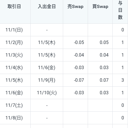
与
取引日
入出
金日
売Swap
買Swap
日
数
11/1(日)
-
0
11/2(月)
11/5(木)
-0.05
0.05
1
11/3(火)
11/5(木)
-0.04
0.04
1
11/4(水)
11/6(金)
-0.03
0.03
1
11/5(木)
11/9(月)
-0.07
0.07
3
11/6(金)
11/10(火)
-0.03
0.03
1
11/7(土)
-
0
11/8(日)
-
0