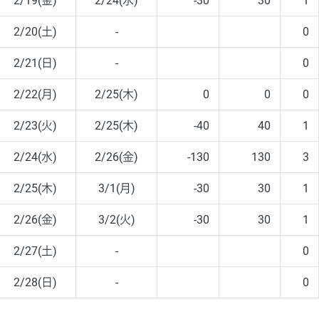
2/19(金)
2/24(水)
-30
30
1
2/20(土)
-
0
2/21(日)
-
0
2/22(月)
2/25(木)
0
0
0
2/23(火)
2/25(木)
-40
40
1
2/24(水)
2/26(金)
-130
130
3
2/25(木)
3/1(月)
-30
30
1
2/26(金)
3/2(火)
-30
30
1
2/27(土)
-
0
2/28(日)
-
0