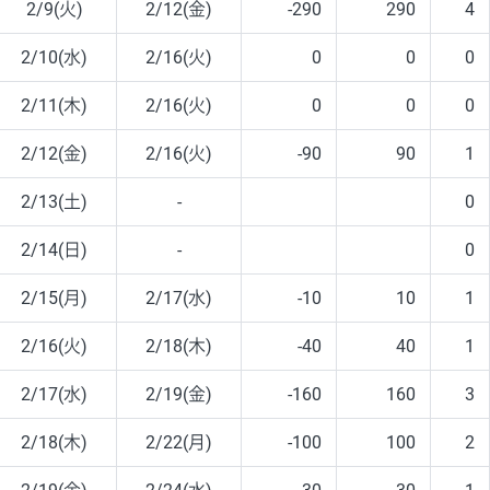
2/9(火)
2/12(金)
-290
290
4
2/10(水)
2/16(火)
0
0
0
2/11(木)
2/16(火)
0
0
0
2/12(金)
2/16(火)
-90
90
1
2/13(土)
-
0
2/14(日)
-
0
2/15(月)
2/17(水)
-10
10
1
2/16(火)
2/18(木)
-40
40
1
2/17(水)
2/19(金)
-160
160
3
2/18(木)
2/22(月)
-100
100
2