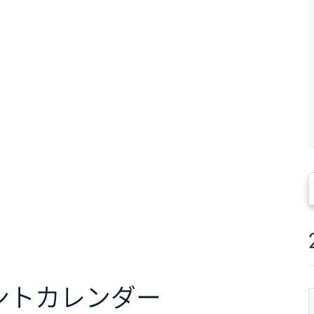
ント
カレンダー