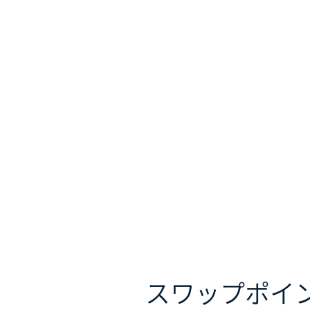
スワップポイ