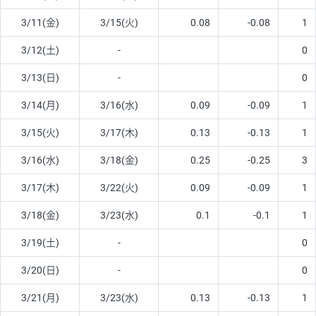
3/11(金)
3/15(火)
0.08
-0.08
1
3/12(土)
-
0
3/13(日)
-
0
3/14(月)
3/16(水)
0.09
-0.09
1
3/15(火)
3/17(木)
0.13
-0.13
1
3/16(水)
3/18(金)
0.25
-0.25
3
3/17(木)
3/22(火)
0.09
-0.09
1
3/18(金)
3/23(水)
0.1
-0.1
1
3/19(土)
-
0
3/20(日)
-
0
3/21(月)
3/23(水)
0.13
-0.13
1