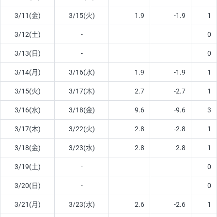
3/11(金)
3/15(火)
1.9
-1.9
1
3/12(土)
-
0
3/13(日)
-
0
3/14(月)
3/16(水)
1.9
-1.9
1
3/15(火)
3/17(木)
2.7
-2.7
1
3/16(水)
3/18(金)
9.6
-9.6
3
3/17(木)
3/22(火)
2.8
-2.8
1
3/18(金)
3/23(水)
2.8
-2.8
1
3/19(土)
-
0
3/20(日)
-
0
3/21(月)
3/23(水)
2.6
-2.6
1