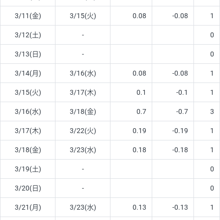
3/11(金)
3/15(火)
0.08
-0.08
1
3/12(土)
-
0
3/13(日)
-
0
3/14(月)
3/16(水)
0.08
-0.08
1
3/15(火)
3/17(木)
0.1
-0.1
1
3/16(水)
3/18(金)
0.7
-0.7
3
3/17(木)
3/22(火)
0.19
-0.19
1
3/18(金)
3/23(水)
0.18
-0.18
1
3/19(土)
-
0
3/20(日)
-
0
3/21(月)
3/23(水)
0.13
-0.13
1