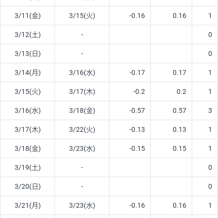
3/11(金)
3/15(火)
-0.16
0.16
1
3/12(土)
-
0
3/13(日)
-
0
3/14(月)
3/16(水)
-0.17
0.17
1
3/15(火)
3/17(木)
-0.2
0.2
1
3/16(水)
3/18(金)
-0.57
0.57
3
3/17(木)
3/22(火)
-0.13
0.13
1
3/18(金)
3/23(水)
-0.15
0.15
1
3/19(土)
-
0
3/20(日)
-
0
3/21(月)
3/23(水)
-0.16
0.16
1