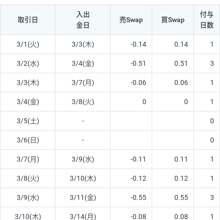
入出
付与
取引日
売Swap
買Swap
金日
日数
3/1(火)
3/3(木)
-0.14
0.14
1
3/2(水)
3/4(金)
-0.51
0.51
3
3/3(木)
3/7(月)
-0.06
0.06
1
3/4(金)
3/8(火)
0
0
1
3/5(土)
-
0
3/6(日)
-
0
3/7(月)
3/9(水)
-0.11
0.11
1
3/8(火)
3/10(木)
-0.12
0.12
1
3/9(水)
3/11(金)
-0.55
0.55
3
3/10(木)
3/14(月)
-0.08
0.08
1