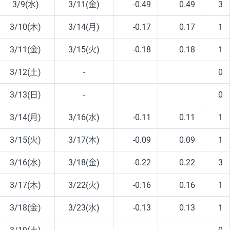
3/9(水)
3/11(金)
-0.49
0.49
3
3/10(木)
3/14(月)
-0.17
0.17
1
3/11(金)
3/15(火)
-0.18
0.18
1
3/12(土)
-
0
3/13(日)
-
0
3/14(月)
3/16(水)
-0.11
0.11
1
3/15(火)
3/17(木)
-0.09
0.09
1
3/16(水)
3/18(金)
-0.22
0.22
3
3/17(木)
3/22(火)
-0.16
0.16
1
3/18(金)
3/23(水)
-0.13
0.13
1