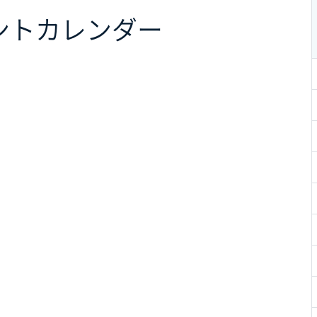
ント
カレンダー