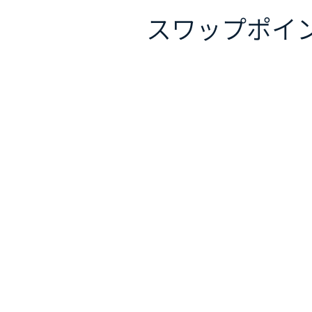
スワップポイ