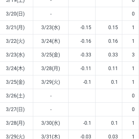
3/19(土)
-
0
3/20(日)
-
0
3/21(月)
3/23(水)
-0.15
0.15
1
3/22(火)
3/24(木)
-0.16
0.16
1
3/23(水)
3/25(金)
-0.33
0.33
3
3/24(木)
3/28(月)
-0.11
0.11
1
3/25(金)
3/29(火)
-0.1
0.1
1
3/26(土)
-
0
3/27(日)
-
0
3/28(月)
3/30(水)
-0.1
0.1
1
3/29(火)
3/31(木)
-0.03
0.03
1