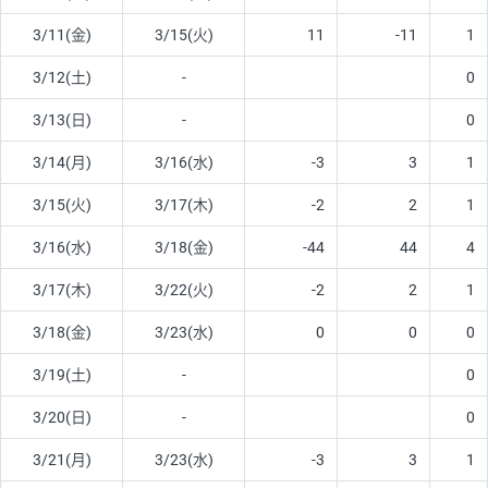
3/11(金)
3/15(火)
11
-11
1
3/12(土)
-
0
3/13(日)
-
0
3/14(月)
3/16(水)
-3
3
1
3/15(火)
3/17(木)
-2
2
1
3/16(水)
3/18(金)
-44
44
4
3/17(木)
3/22(火)
-2
2
1
3/18(金)
3/23(水)
0
0
0
3/19(土)
-
0
3/20(日)
-
0
3/21(月)
3/23(水)
-3
3
1