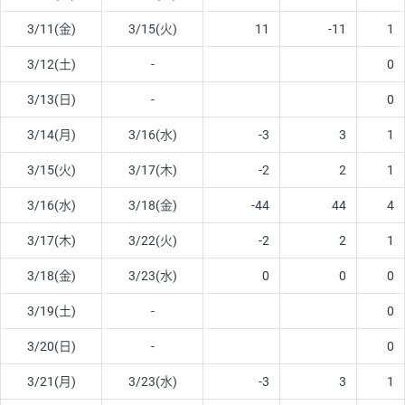
3/11(金)
3/15(火)
11
-11
1
3/12(土)
-
0
3/13(日)
-
0
3/14(月)
3/16(水)
-3
3
1
3/15(火)
3/17(木)
-2
2
1
3/16(水)
3/18(金)
-44
44
4
3/17(木)
3/22(火)
-2
2
1
3/18(金)
3/23(水)
0
0
0
3/19(土)
-
0
3/20(日)
-
0
3/21(月)
3/23(水)
-3
3
1