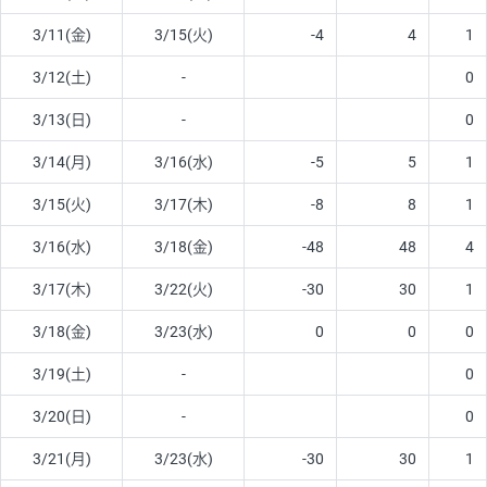
3/11(金)
3/15(火)
-4
4
1
3/12(土)
-
0
3/13(日)
-
0
3/14(月)
3/16(水)
-5
5
1
3/15(火)
3/17(木)
-8
8
1
3/16(水)
3/18(金)
-48
48
4
3/17(木)
3/22(火)
-30
30
1
3/18(金)
3/23(水)
0
0
0
3/19(土)
-
0
3/20(日)
-
0
3/21(月)
3/23(水)
-30
30
1