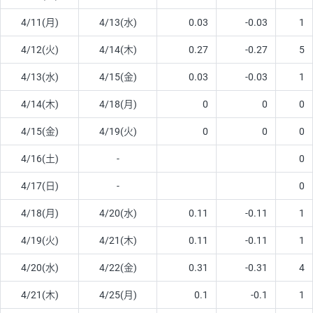
4/11(月)
4/13(水)
0.03
-0.03
1
4/12(火)
4/14(木)
0.27
-0.27
5
4/13(水)
4/15(金)
0.03
-0.03
1
4/14(木)
4/18(月)
0
0
0
4/15(金)
4/19(火)
0
0
0
4/16(土)
-
0
4/17(日)
-
0
4/18(月)
4/20(水)
0.11
-0.11
1
4/19(火)
4/21(木)
0.11
-0.11
1
4/20(水)
4/22(金)
0.31
-0.31
4
4/21(木)
4/25(月)
0.1
-0.1
1