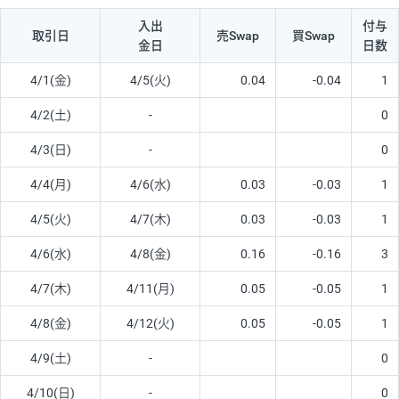
入出
付与
取引日
売Swap
買Swap
金日
日数
4/1(金)
4/5(火)
0.04
-0.04
1
4/2(土)
-
0
4/3(日)
-
0
4/4(月)
4/6(水)
0.03
-0.03
1
4/5(火)
4/7(木)
0.03
-0.03
1
4/6(水)
4/8(金)
0.16
-0.16
3
4/7(木)
4/11(月)
0.05
-0.05
1
4/8(金)
4/12(火)
0.05
-0.05
1
4/9(土)
-
0
4/10(日)
-
0