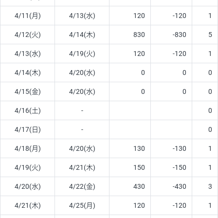
4/11(月)
4/13(水)
120
-120
1
4/12(火)
4/14(木)
830
-830
5
4/13(水)
4/19(火)
120
-120
1
4/14(木)
4/20(水)
0
0
0
4/15(金)
4/20(水)
0
0
0
4/16(土)
-
0
4/17(日)
-
0
4/18(月)
4/20(水)
130
-130
1
4/19(火)
4/21(木)
150
-150
1
4/20(水)
4/22(金)
430
-430
3
4/21(木)
4/25(月)
120
-120
1