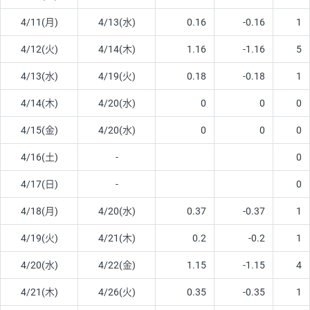
4/11(月)
4/13(水)
0.16
-0.16
1
4/12(火)
4/14(木)
1.16
-1.16
5
4/13(水)
4/19(火)
0.18
-0.18
1
4/14(木)
4/20(水)
0
0
0
4/15(金)
4/20(水)
0
0
0
4/16(土)
-
0
4/17(日)
-
0
4/18(月)
4/20(水)
0.37
-0.37
1
4/19(火)
4/21(木)
0.2
-0.2
1
4/20(水)
4/22(金)
1.15
-1.15
4
4/21(木)
4/26(火)
0.35
-0.35
1