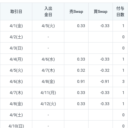
入出
付与
取引日
売Swap
買Swap
金日
日数
4/1(金)
4/5(火)
0.33
-0.33
1
4/2(土)
-
0
4/3(日)
-
0
4/4(月)
4/6(水)
0.33
-0.33
1
4/5(火)
4/7(木)
0.32
-0.32
1
4/6(水)
4/8(金)
0.91
-0.91
3
4/7(木)
4/11(月)
0.33
-0.33
1
4/8(金)
4/12(火)
0.33
-0.33
1
4/9(土)
-
0
4/10(日)
-
0