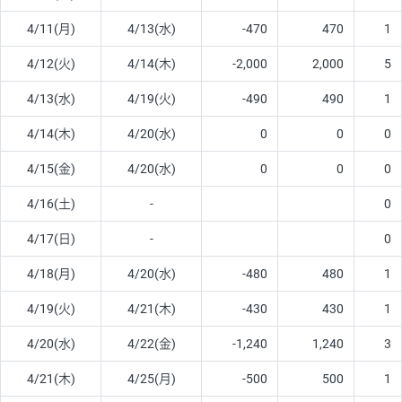
4/11(月)
4/13(水)
-470
470
1
4/12(火)
4/14(木)
-2,000
2,000
5
4/13(水)
4/19(火)
-490
490
1
4/14(木)
4/20(水)
0
0
0
4/15(金)
4/20(水)
0
0
0
4/16(土)
-
0
4/17(日)
-
0
4/18(月)
4/20(水)
-480
480
1
4/19(火)
4/21(木)
-430
430
1
4/20(水)
4/22(金)
-1,240
1,240
3
4/21(木)
4/25(月)
-500
500
1