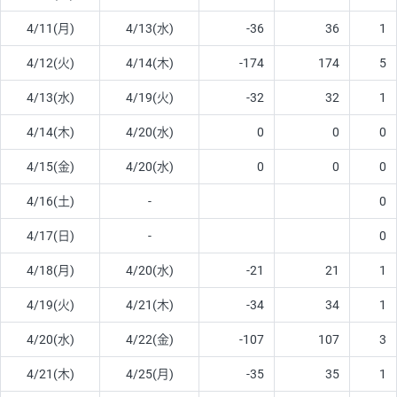
4/11(月)
4/13(水)
-36
36
1
4/12(火)
4/14(木)
-174
174
5
4/13(水)
4/19(火)
-32
32
1
4/14(木)
4/20(水)
0
0
0
4/15(金)
4/20(水)
0
0
0
4/16(土)
-
0
4/17(日)
-
0
4/18(月)
4/20(水)
-21
21
1
4/19(火)
4/21(木)
-34
34
1
4/20(水)
4/22(金)
-107
107
3
4/21(木)
4/25(月)
-35
35
1