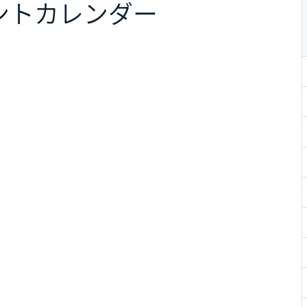
ント
カレンダー