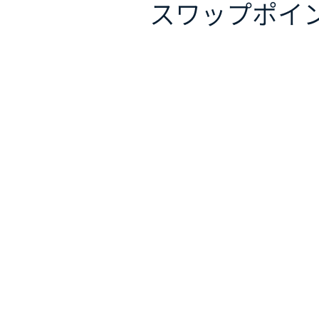
スワップポイ