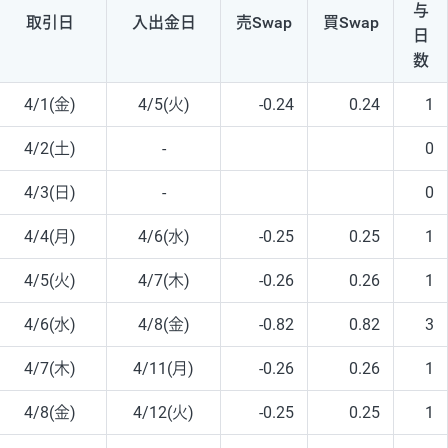
与
取引日
入出
金日
売Swap
買Swap
日
数
4/1(金)
4/5(火)
-0.24
0.24
1
4/2(土)
-
0
4/3(日)
-
0
4/4(月)
4/6(水)
-0.25
0.25
1
4/5(火)
4/7(木)
-0.26
0.26
1
4/6(水)
4/8(金)
-0.82
0.82
3
4/7(木)
4/11(月)
-0.26
0.26
1
4/8(金)
4/12(火)
-0.25
0.25
1