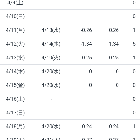
4/9(土)
-
0
4/10(日)
-
0
4/11(月)
4/13(水)
-0.26
0.26
1
4/12(火)
4/14(木)
-1.34
1.34
5
4/13(水)
4/19(火)
-0.25
0.25
1
4/14(木)
4/20(水)
0
0
0
4/15(金)
4/20(水)
0
0
0
4/16(土)
-
0
4/17(日)
-
0
4/18(月)
4/20(水)
-0.24
0.24
1