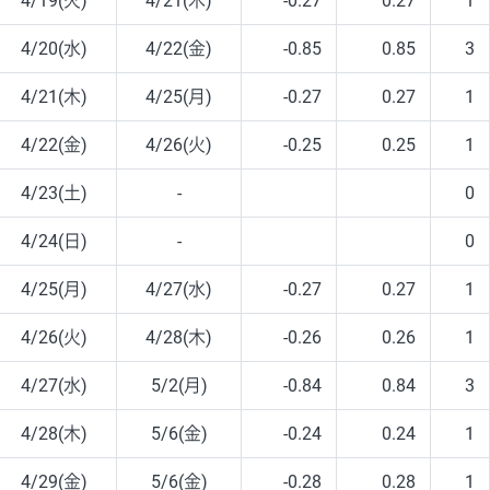
4/19(火)
4/21(木)
-0.27
0.27
1
4/20(水)
4/22(金)
-0.85
0.85
3
4/21(木)
4/25(月)
-0.27
0.27
1
4/22(金)
4/26(火)
-0.25
0.25
1
4/23(土)
-
0
4/24(日)
-
0
4/25(月)
4/27(水)
-0.27
0.27
1
4/26(火)
4/28(木)
-0.26
0.26
1
4/27(水)
5/2(月)
-0.84
0.84
3
4/28(木)
5/6(金)
-0.24
0.24
1
4/29(金)
5/6(金)
-0.28
0.28
1