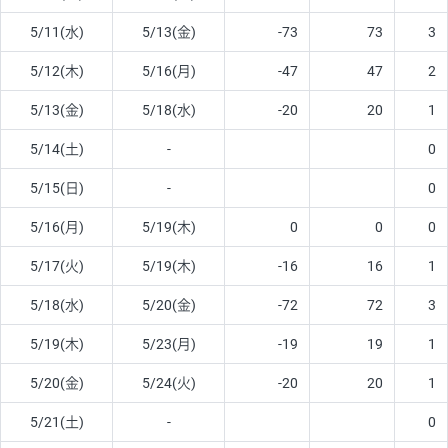
5/11(水)
5/13(金)
-73
73
3
5/12(木)
5/16(月)
-47
47
2
5/13(金)
5/18(水)
-20
20
1
5/14(土)
-
0
5/15(日)
-
0
5/16(月)
5/19(木)
0
0
0
5/17(火)
5/19(木)
-16
16
1
5/18(水)
5/20(金)
-72
72
3
5/19(木)
5/23(月)
-19
19
1
5/20(金)
5/24(火)
-20
20
1
5/21(土)
-
0