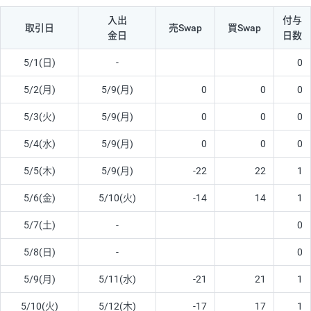
入出
付与
取引日
売Swap
買Swap
金日
日数
5/1(日)
-
0
5/2(月)
5/9(月)
0
0
0
5/3(火)
5/9(月)
0
0
0
5/4(水)
5/9(月)
0
0
0
5/5(木)
5/9(月)
-22
22
1
5/6(金)
5/10(火)
-14
14
1
5/7(土)
-
0
5/8(日)
-
0
5/9(月)
5/11(水)
-21
21
1
5/10(火)
5/12(木)
-17
17
1