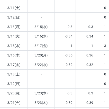
3/11(土)
-
0
3/12(日)
-
0
3/13(月)
3/15(水)
-0.3
0.3
1
3/14(火)
3/16(木)
-0.34
0.34
1
3/15(水)
3/17(金)
-1
1
3
3/16(木)
3/20(月)
-0.36
0.36
1
3/17(金)
3/22(水)
-0.32
0.32
1
3/18(土)
-
0
3/19(日)
-
0
3/20(月)
3/23(木)
-0.3
0.3
1
3/21(火)
3/23(木)
-0.39
0.39
1