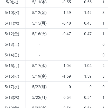
5/9(火)
5/11(木)
-0.55
0.55
1
5/10(水)
5/12(金)
-1.49
1.49
3
5/11(木)
5/15(月)
-0.48
0.48
1
5/12(金)
5/16(火)
-0.47
0.47
1
5/13(土)
-
0
5/14(日)
-
0
5/15(月)
5/17(水)
-1.04
1.04
2
5/16(火)
5/19(金)
-1.59
1.59
3
5/17(水)
5/22(月)
0
0
0
5/18(木)
5/22(月)
-0.54
0.54
1