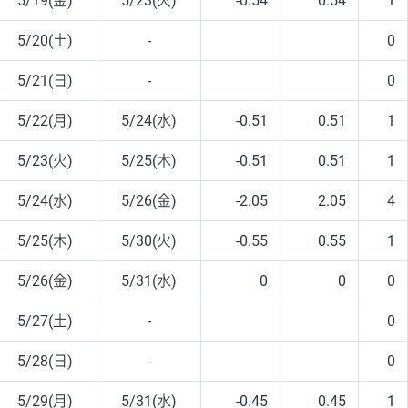
5/19(金)
5/23(火)
-0.54
0.54
1
5/20(土)
-
0
5/21(日)
-
0
5/22(月)
5/24(水)
-0.51
0.51
1
5/23(火)
5/25(木)
-0.51
0.51
1
5/24(水)
5/26(金)
-2.05
2.05
4
5/25(木)
5/30(火)
-0.55
0.55
1
5/26(金)
5/31(水)
0
0
0
5/27(土)
-
0
5/28(日)
-
0
5/29(月)
5/31(水)
-0.45
0.45
1