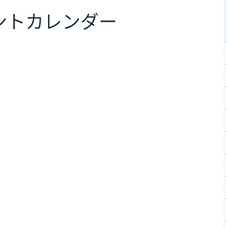
ント
カレンダー