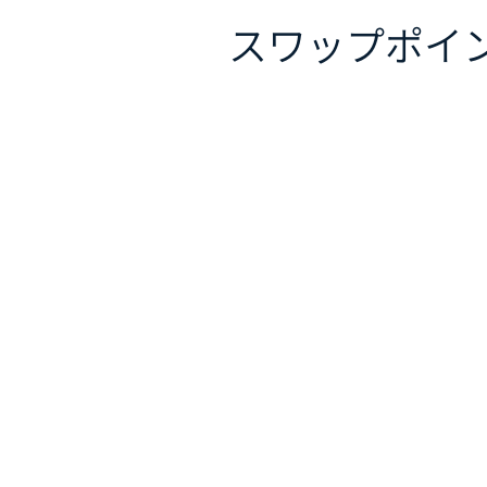
スワップポイ