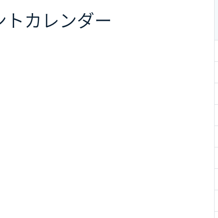
ント
カレンダー