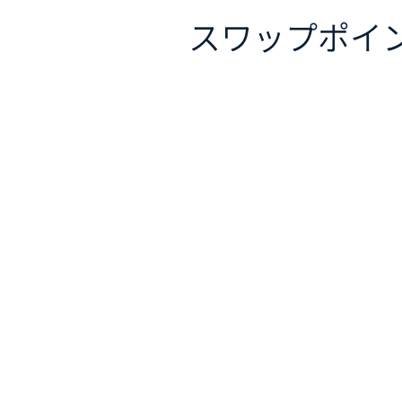
スワップポイ