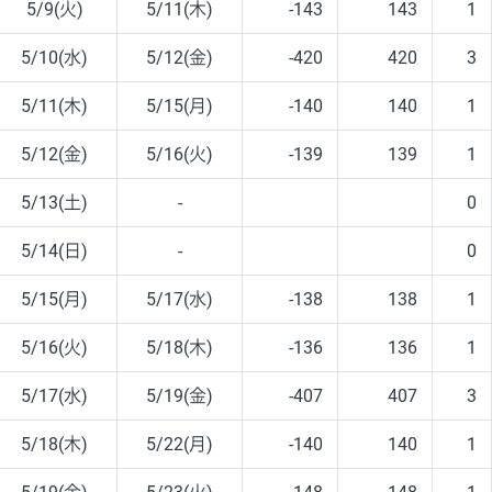
5/9(火)
5/11(木)
-143
143
1
5/10(水)
5/12(金)
-420
420
3
5/11(木)
5/15(月)
-140
140
1
5/12(金)
5/16(火)
-139
139
1
5/13(土)
-
0
5/14(日)
-
0
5/15(月)
5/17(水)
-138
138
1
5/16(火)
5/18(木)
-136
136
1
5/17(水)
5/19(金)
-407
407
3
5/18(木)
5/22(月)
-140
140
1