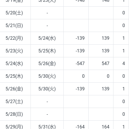
5/19(金)
5/23(火)
-148
148
1
5/20(土)
-
0
5/21(日)
-
0
5/22(月)
5/24(水)
-139
139
1
5/23(火)
5/25(木)
-139
139
1
5/24(水)
5/26(金)
-547
547
4
5/25(木)
5/30(火)
0
0
0
5/26(金)
5/30(火)
-139
139
1
5/27(土)
-
0
5/28(日)
-
0
5/29(月)
5/31(水)
-164
164
1