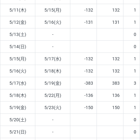
5/11(木)
5/15(月)
-132
132
1
5/12(金)
5/16(火)
-131
131
1
5/13(土)
-
0
5/14(日)
-
0
5/15(月)
5/17(水)
-132
132
1
5/16(火)
5/18(木)
-132
132
1
5/17(水)
5/19(金)
-383
383
3
5/18(木)
5/22(月)
-136
136
1
5/19(金)
5/23(火)
-150
150
1
5/20(土)
-
0
5/21(日)
-
0