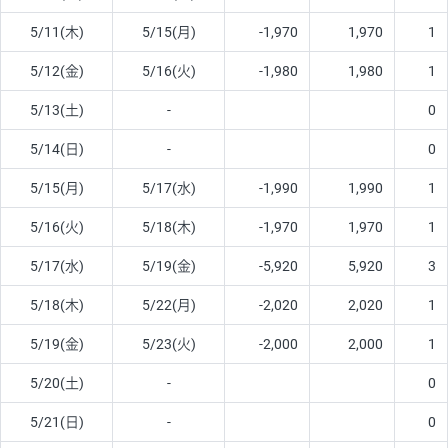
5/11(木)
5/15(月)
-1,970
1,970
1
5/12(金)
5/16(火)
-1,980
1,980
1
5/13(土)
-
0
5/14(日)
-
0
5/15(月)
5/17(水)
-1,990
1,990
1
5/16(火)
5/18(木)
-1,970
1,970
1
5/17(水)
5/19(金)
-5,920
5,920
3
5/18(木)
5/22(月)
-2,020
2,020
1
5/19(金)
5/23(火)
-2,000
2,000
1
5/20(土)
-
0
5/21(日)
-
0