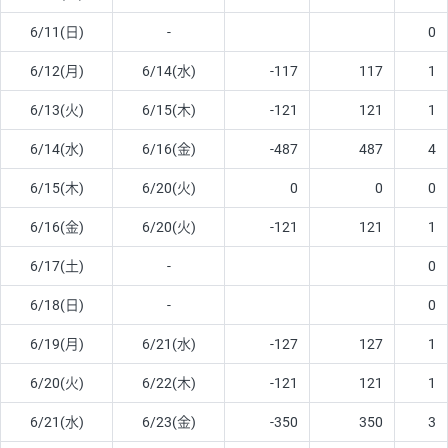
6/11(日)
-
0
6/12(月)
6/14(水)
-117
117
1
6/13(火)
6/15(木)
-121
121
1
6/14(水)
6/16(金)
-487
487
4
6/15(木)
6/20(火)
0
0
0
6/16(金)
6/20(火)
-121
121
1
6/17(土)
-
0
6/18(日)
-
0
6/19(月)
6/21(水)
-127
127
1
6/20(火)
6/22(木)
-121
121
1
6/21(水)
6/23(金)
-350
350
3