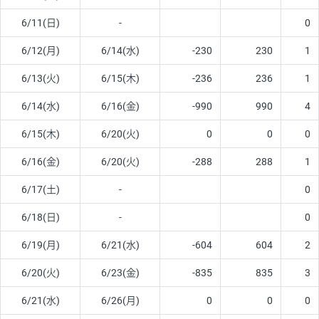
6/11(日)
-
0
6/12(月)
6/14(水)
-230
230
1
6/13(火)
6/15(木)
-236
236
1
6/14(水)
6/16(金)
-990
990
4
6/15(木)
6/20(火)
0
0
0
6/16(金)
6/20(火)
-288
288
1
6/17(土)
-
0
6/18(日)
-
0
6/19(月)
6/21(水)
-604
604
2
6/20(火)
6/23(金)
-835
835
3
6/21(水)
6/26(月)
0
0
0