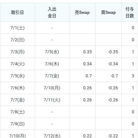
入出
付与
取引日
売Swap
買Swap
金日
日数
7/1(土)
-
0
7/2(日)
-
0
7/3(月)
7/5(水)
0.35
-0.35
1
7/4(火)
7/6(木)
0.34
-0.34
1
7/5(水)
7/7(金)
0.7
-0.7
3
7/6(木)
7/10(月)
0.26
-0.26
1
7/7(金)
7/11(火)
0.26
-0.26
1
7/8(土)
-
0
7/9(日)
-
0
7/10(月)
7/12(水)
0.22
-0.22
1