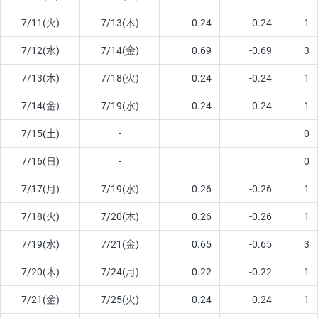
7/11(火)
7/13(木)
0.24
-0.24
1
7/12(水)
7/14(金)
0.69
-0.69
3
7/13(木)
7/18(火)
0.24
-0.24
1
7/14(金)
7/19(水)
0.24
-0.24
1
7/15(土)
-
0
7/16(日)
-
0
7/17(月)
7/19(水)
0.26
-0.26
1
7/18(火)
7/20(木)
0.26
-0.26
1
7/19(水)
7/21(金)
0.65
-0.65
3
7/20(木)
7/24(月)
0.22
-0.22
1
7/21(金)
7/25(火)
0.24
-0.24
1