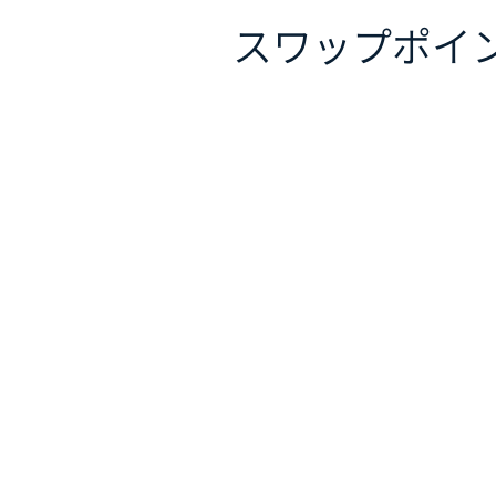
スワップポイ