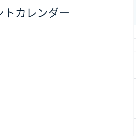
ント
カレンダー