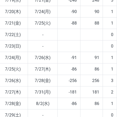
7/19(水)
7/21(金)
-248
248
3
7/20(木)
7/24(月)
-90
90
1
7/21(金)
7/25(火)
-88
88
1
7/22(土)
-
0
7/23(日)
-
0
7/24(月)
7/26(水)
-91
91
1
7/25(火)
7/27(木)
-86
86
1
7/26(水)
7/28(金)
-256
256
3
7/27(木)
7/31(月)
-181
181
2
7/28(金)
8/2(水)
-86
86
1
7/29(土)
-
0