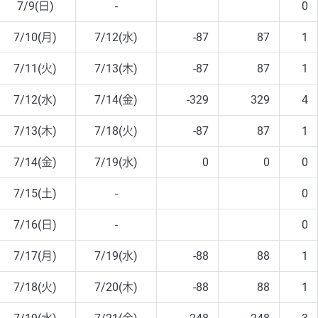
7/9(日)
-
0
7/10(月)
7/12(水)
-87
87
1
7/11(火)
7/13(木)
-87
87
1
7/12(水)
7/14(金)
-329
329
4
7/13(木)
7/18(火)
-87
87
1
7/14(金)
7/19(水)
0
0
0
7/15(土)
-
0
7/16(日)
-
0
7/17(月)
7/19(水)
-88
88
1
7/18(火)
7/20(木)
-88
88
1